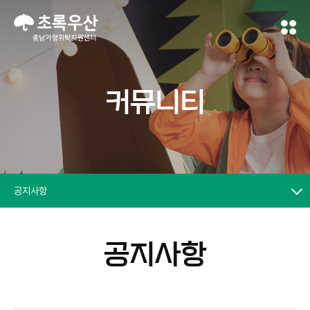
커뮤니티
공지사항
공지사항