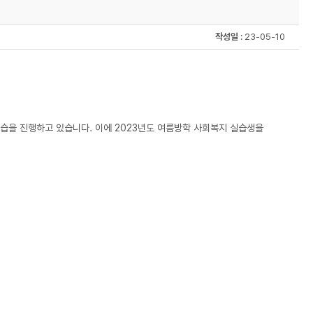
작성일
: 23-05-10
을 진행하고 있습니다. 이에 2023년도 여름방학 사회복지 실습생을