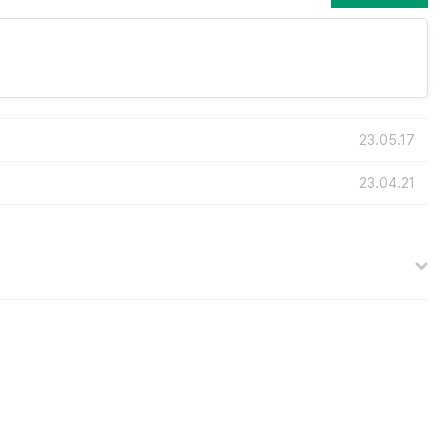
23.05.17
23.04.21