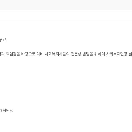
공고
과 책임감을 바탕으로 예비 사회복지사들의 전문성 발달을 위하여 사회복지현장 실습
 대학원생