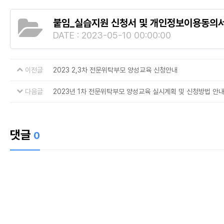
붙임_실습지원 신청서 및 개인정보이용동의서
DATE : 2023-05-10 00:00:00
이전글
2023 2,3차 전문위탁부모 양성교육 신청안내
다음글
2023년 1차 전문위탁부모 양성교육 실시계획 및 신청방법 안
댓글
0