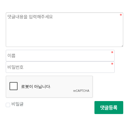
비밀글
댓글등록