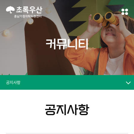
커뮤니티
공지사항
공지사항