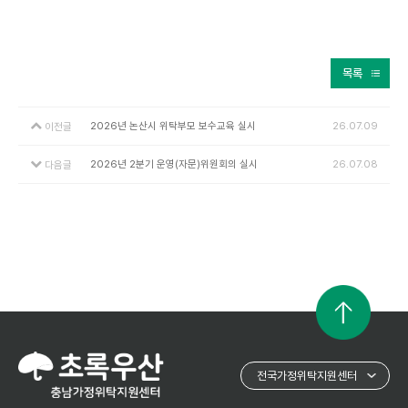
목록
2026년 논산시 위탁부모 보수교육 실시
26.07.09
이전글
2026년 2분기 운영(자문)위원회의 실시
26.07.08
다음글