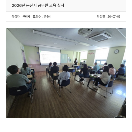
2026년 논산시 공무원 교육 실시
작성자
:
관리자
조회수
: 174회
작성일
: 26-07-08