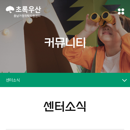
커뮤니티
센터소식
센터소식