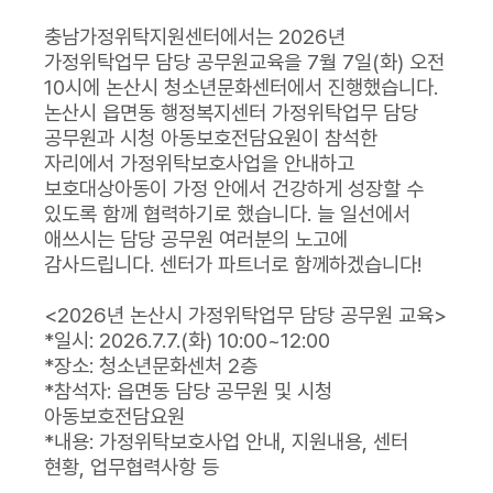
충남가정위탁지원센터에서는 2026년
가정위탁업무 담당 공무원교육을 7월 7일(화) 오전
10시에 논산시 청소년문화센터에서 진행했습니다.
논산시 읍면동 행정복지센터 가정위탁업무 담당
공무원과 시청 아동보호전담요원이 참석한
자리에서 가정위탁보호사업을 안내하고
보호대상아동이 가정 안에서 건강하게 성장할 수
있도록 함께 협력하기로 했습니다. 늘 일선에서
애쓰시는 담당 공무원 여러분의 노고에
감사드립니다. 센터가 파트너로 함께하겠습니다!
<2026년 논산시 가정위탁업무 담당 공무원 교육>
*일시: 2026.7.7.(화) 10:00~12:00
*장소: 청소년문화센처 2층
*참석자: 읍면동 담당 공무원 및 시청
아동보호전담요원
*내용: 가정위탁보호사업 안내, 지원내용, 센터
현황, 업무협력사항 등