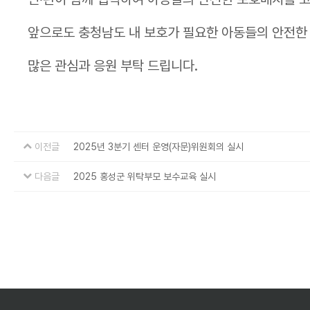
앞으로도 충청남도 내 보호가 필요한 아동들의 안전한
많은 관심과 응원 부탁 드립니다.
이전글
2025년 3분기 센터 운영(자문)위원회의 실시
다음글
2025 홍성군 위탁부모 보수교육 실시