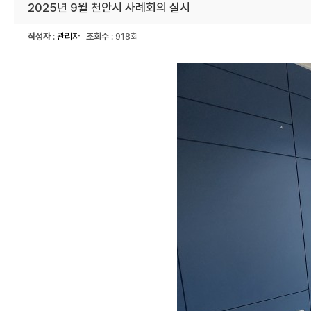
2025년 9월 천안시 사례회의 실시
작성자
:
관리자
조회수
: 918회