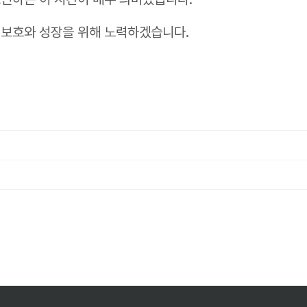
 보호와 성장을 위해 노력하겠습니다.