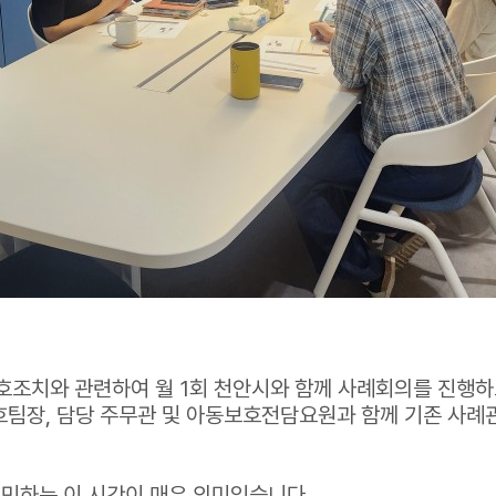
조치와 관련하여 월 1회 천안시와 함께 사례회의를 진행하
보호팀장, 담당 주무관 및 아동보호전담요원과 함께 기존 사
고민하는 이 시간이 매우 의미있습니다.