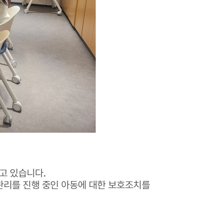
고 있습니다.
례관리를 진행 중인 아동에 대한 보호조치를