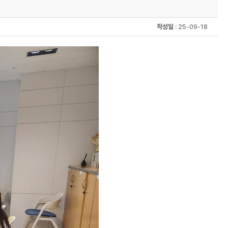
작성일
: 25-09-18