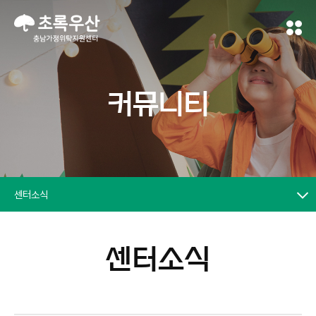
커뮤니티
센터소식
센터소식