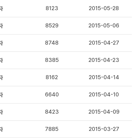
8123
2015-05-28
자
8529
2015-05-06
자
8748
2015-04-27
자
8385
2015-04-23
자
8162
2015-04-14
자
6640
2015-04-10
자
8423
2015-04-09
자
7885
2015-03-27
자