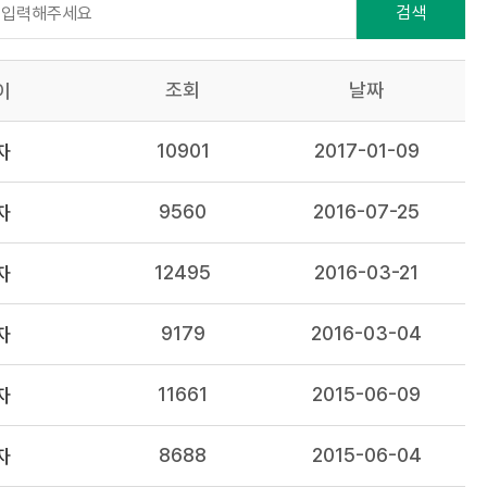
검색
조회
날짜
이
10901
2017-01-09
자
9560
2016-07-25
자
12495
2016-03-21
자
9179
2016-03-04
자
11661
2015-06-09
자
8688
2015-06-04
자