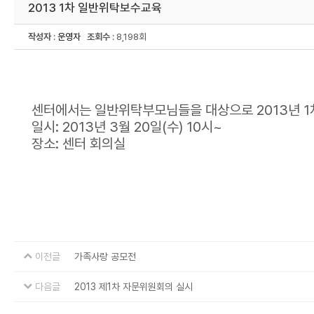
2013 1차 일반위탁보수교육
작성자
:
운영자
조회수
: 8,198회
센터에서는 일반위탁부모님들을 대상으로 2013년 1
일시: 2013년 3월 20일(수) 10시~
장소: 센터 회의실
이전글
가족사랑 공모전
다음글
2013 제1차 자문위원회의 실시