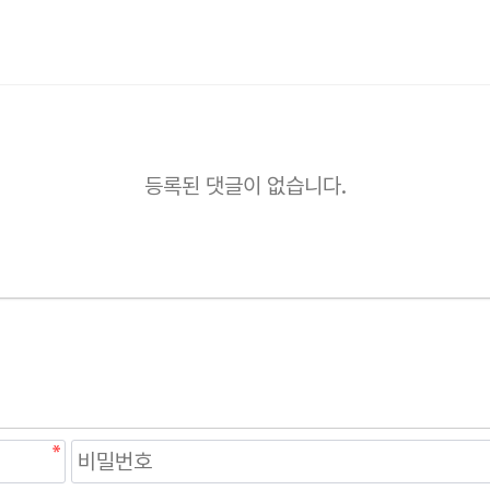
등록된 댓글이 없습니다.