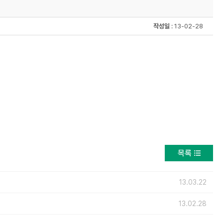
작성일
: 13-02-28
목록
13.03.22
13.02.28