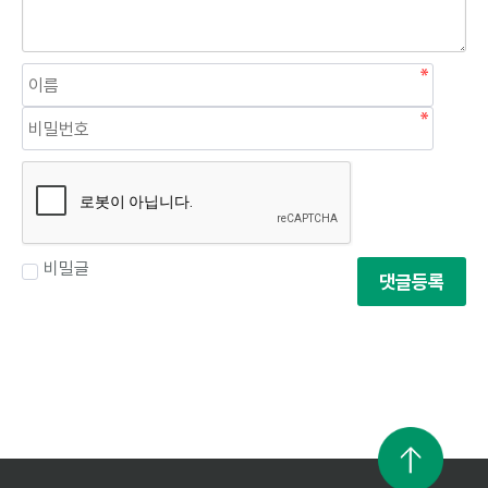
비밀글
댓글등록