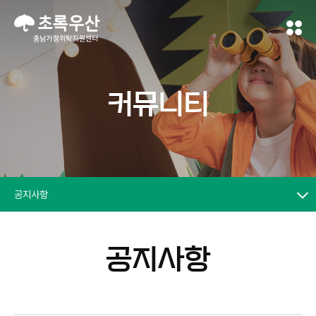
커뮤니티
공지사항
공지사항