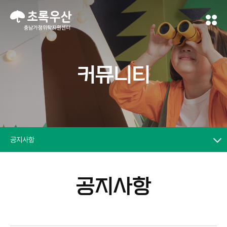
커뮤니티
공지사항
공지사항