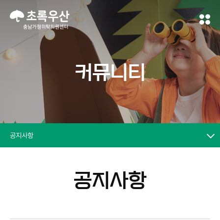
커뮤니티
공지사항
공지사항