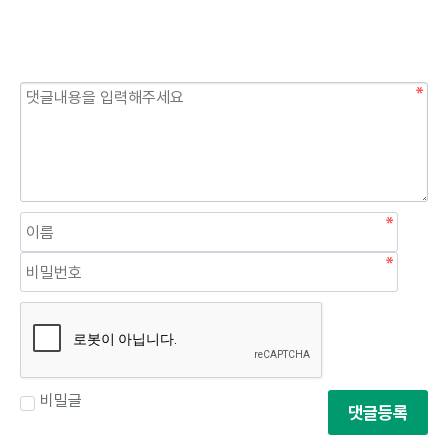
비밀글
댓글등록