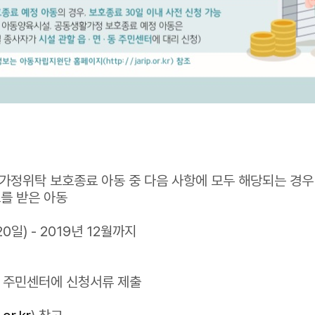
, 가정위탁 보호종료 아동 중 다음 사항에 모두 해당되는 경우
를 받은 아동
0일) - 2019년 12월까지
동 주민센터에 신청서류 제출