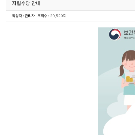
자립수당 안내
작성자
:
관리자
조회수
: 20,520회