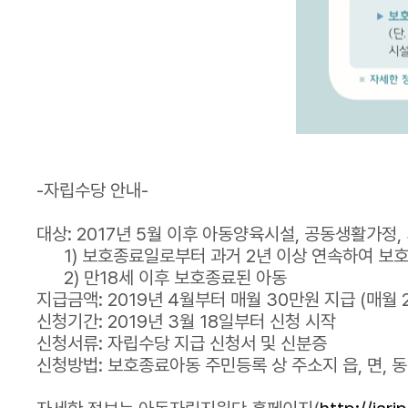
-자립수당 안내-
대상: 2017년 5월 이후 아동양육시설, 공동생활가정
1) 보호종료일로부터 과거 2년 이상 연속하여 보호
2) 만18세 이후 보호종료된 아동
지급금액: 2019년 4월부터 매월 30만원 지급 (매월 2
신청기간: 2019년 3월 18일부터 신청 시작
신청서류: 자립수당 지급 신청서 및 신분증
신청방법: 보호종료아동 주민등록 상 주소지 읍, 면, 