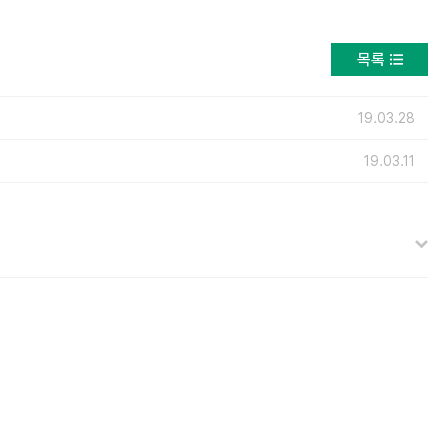
목록
19.03.28
19.03.11