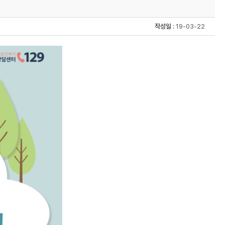
작성일
: 19-03-22